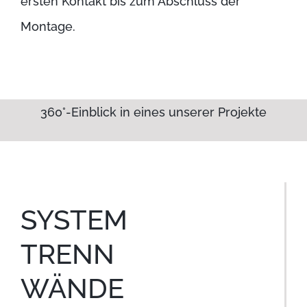
ersten Kontakt bis zum Abschluss der
Montage.
360°-Einblick in eines unserer Projekte
SYSTEM
TRENN
WÄNDE