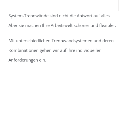
System-Trennwände sind nicht die Antwort auf alles.
Aber sie machen Ihre Arbeitswelt schöner und flexibler.
Mit unterschiedlichen Trennwandsystemen und deren
Kombinationen gehen wir auf Ihre individuellen
Anforderungen ein.
BÜRORÄUME