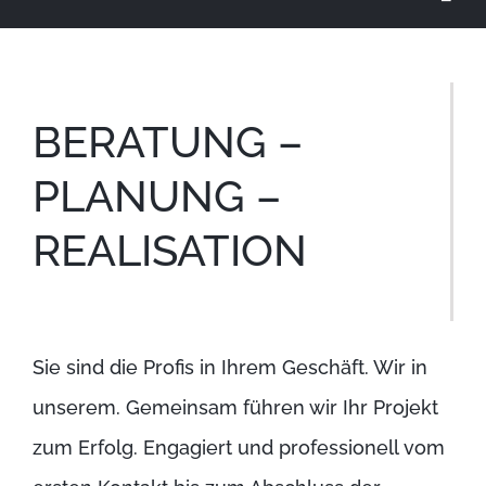
BERATUNG –
PLANUNG –
REALISATION
Sie sind die Profis in Ihrem Geschäft. Wir in
unserem. Gemeinsam führen wir Ihr Projekt
zum Erfolg. Engagiert und professionell vom